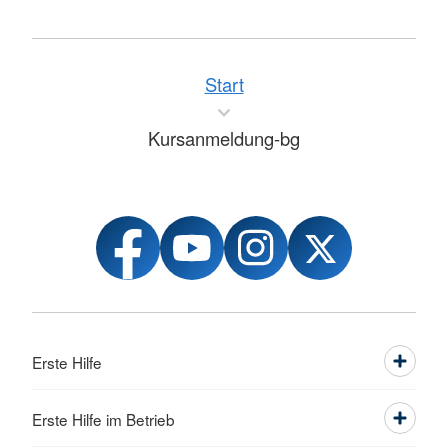
Start
Kursanmeldung-bg
Erste Hilfe
Erste Hilfe im Betrieb