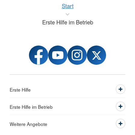
Start
Erste Hilfe im Betrieb
Erste Hilfe
Erste Hilfe im Betrieb
Weitere Angebote