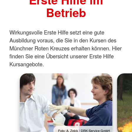
Betrieb
Wirkungsvolle Erste Hilfe setzt eine gute
Ausbildung voraus, die Sie in den Kursen des
Münchner Roten Kreuzes erhalten können. Hier
finden Sie eine Übersicht unserer Erste Hilfe
Kursangebote.
Foto: A. Zelck / DRK-Service GmbH