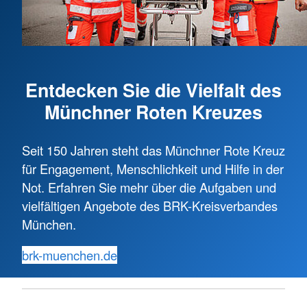
Entdecken Sie die Vielfalt des
Münchner Roten Kreuzes
Seit 150 Jahren steht das Münchner Rote Kreuz
für Engagement, Menschlichkeit und Hilfe in der
Not. Erfahren Sie mehr über die Aufgaben und
vielfältigen Angebote des BRK-Kreisverbandes
München.
brk-muenchen.de