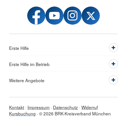
Erste Hilfe
Erste Hilfe im Betrieb
Weitere Angebote
Kontakt
Impressum
Datenschutz
Widerruf
Kursbuchung
© 2026 BRK-Kreisverband München