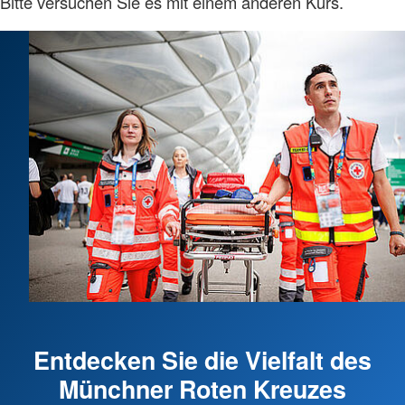
Bitte versuchen Sie es mit einem anderen Kurs.
Entdecken Sie die Vielfalt des
Münchner Roten Kreuzes