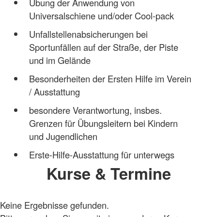
Übung der Anwendung von
Universalschiene und/oder Cool-pack
Unfallstellenabsicherungen bei
Sportunfällen auf der Straße, der Piste
und im Gelände
Besonderheiten der Ersten Hilfe im Verein
/ Ausstattung
besondere Verantwortung, insbes.
Grenzen für Übungsleitern bei Kindern
und Jugendlichen
Erste-Hilfe-Ausstattung für unterwegs
Kurse & Termine
Keine Ergebnisse gefunden.