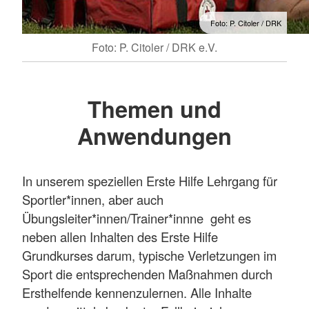
Foto: P. Citoler / DRK
Foto: P. Citoler / DRK e.V.
Themen und
Anwendungen
In unserem speziellen Erste Hilfe Lehrgang für
Sportler*innen, aber auch
Übungsleiter*innen/Trainer*innne geht es
neben allen Inhalten des Erste Hilfe
Grundkurses darum, typische Verletzungen im
Sport die entsprechenden Maßnahmen durch
Ersthelfende kennenzulernen. Alle Inhalte