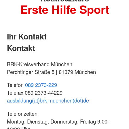
Erste Hilfe Sport
Ihr Kontakt
Kontakt
BRK-Kreisverband München
Perchtinger Straße 5 | 81379 München
Telefon
089 2373-229
Telefax 089 2373-44229
ausbildung(at)brk-muenchen(dot)de
Telefonzeiten
Montag, Dienstag, Donnerstag, Freitag 9:00 -
12:00 Uhr