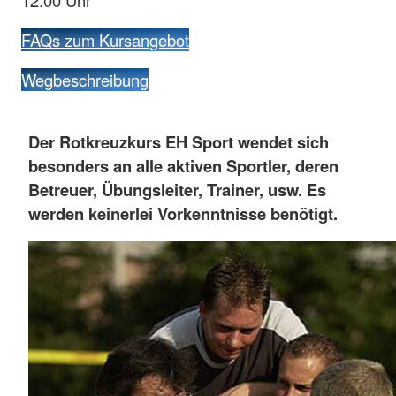
FAQs zum Kursangebot
Wegbeschreibung
Der Rotkreuzkurs EH Sport wendet sich
besonders an alle aktiven Sportler, deren
Betreuer, Übungsleiter, Trainer, usw. Es
werden keinerlei Vorkenntnisse benötigt.