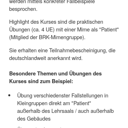
werden mittels konkreter Fallbeispiele
besprochen.
Highlight des Kurses sind die praktischen
Übungen (ca. 4 UE) mit einer Mime als "Patient"
(Mitglied der BRK-Mimengruppe).
Sie erhalten eine Teilnahmebescheinigung, die
deutschlandweit anerkannt wird.
Besondere Themen und Übungen des
Kurses sind zum Beispiel:
Übung verschiedenster Fallstellungen in
Kleingruppen direkt am "Patient"
außerhalb des Lehrsaals / auch außerhalb
des Gebäudes