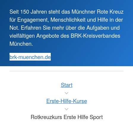
Seit 150 Jahren steht das Münchner Rote Kreuz
für Engagement, Menschlichkeit und Hilfe in der
Not. Erfahren Sie mehr über die Aufgaben und
vielfältigen Angebote des BRK-Kreisverbandes
München.
brk-muenchen.de
Start
Erste-Hilfe-Kurse
Rotkreuzkurs Erste Hilfe Sport