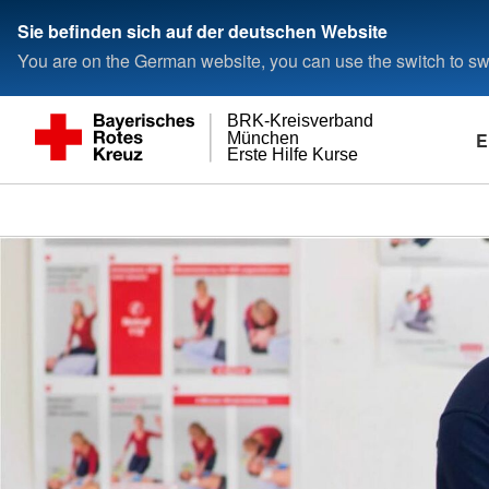
Sie befinden sich auf der deutschen Website
You are on the German website, you can use the switch to swi
BRK-Kreisverband
E
München
Erste Hilfe Kurse