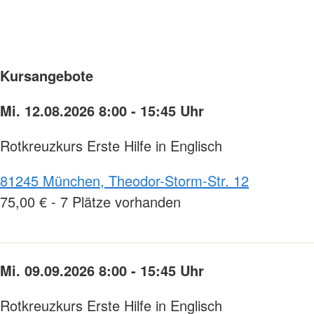
Kursangebote
Mi. 12.08.2026 8:00 - 15:45 Uhr
Rotkreuzkurs Erste Hilfe in Englisch
81245 München, Theodor-Storm-Str. 12
75,00 € - 7 Plätze vorhanden
Mi. 09.09.2026 8:00 - 15:45 Uhr
Rotkreuzkurs Erste Hilfe in Englisch