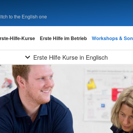
tch to the English one
rste-Hilfe-Kurse
Erste Hilfe im Betrieb
Workshops & So
Erste Hilfe Kurse in Englisch