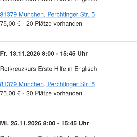
81379 München, Perchtinger Str. 5
75,00 € - 20 Plätze vorhanden
Fr. 13.11.2026 8:00 - 15:45 Uhr
Rotkreuzkurs Erste Hilfe in Englisch
81379 München, Perchtinger Str. 5
75,00 € - 20 Plätze vorhanden
Mi. 25.11.2026 8:00 - 15:45 Uhr