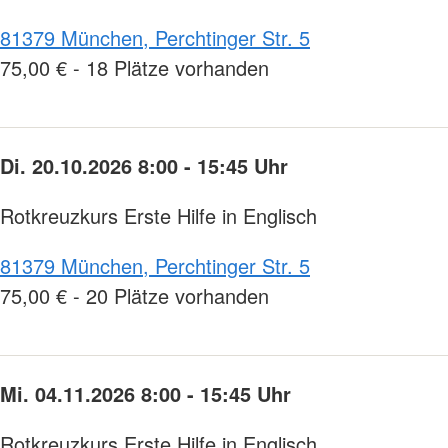
81379 München, Perchtinger Str. 5
75,00 € - 18 Plätze vorhanden
Di. 20.10.2026 8:00 - 15:45 Uhr
Rotkreuzkurs Erste Hilfe in Englisch
81379 München, Perchtinger Str. 5
75,00 € - 20 Plätze vorhanden
Mi. 04.11.2026 8:00 - 15:45 Uhr
Rotkreuzkurs Erste Hilfe in Englisch