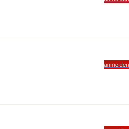
anmelden