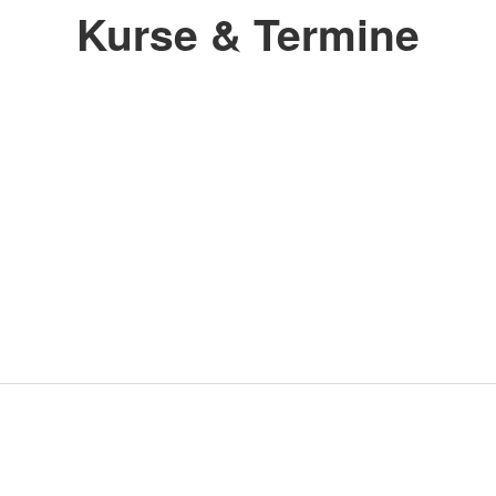
Kurse & Termine