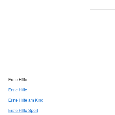
Erste Hilfe
Erste Hilfe
Erste Hilfe am Kind
Erste Hilfe Sport