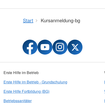
Start
Kursanmeldung-bg
Erste Hilfe im Betrieb
Erste Hilfe im Betrieb - Grundschulung
Erste Hilfe Fortbildung (BG)
Betriebssanitäter