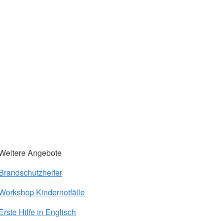
Weitere Angebote
Brandschutzhelfer
Workshop Kindernotfälle
Erste Hilfe in Englisch