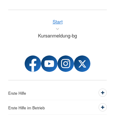
Start
Kursanmeldung-bg
Erste Hilfe
Erste Hilfe im Betrieb